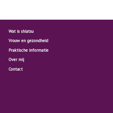
Wat is shiatsu
Vrouw en gezondheid
Praktische informatie
Over mij
Contact