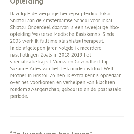
Opleiding
Ik volgde de vierjarige beroepsopleiding Iokai
Shiatsu aan de Amsterdamse School voor Iokai
Shiatsu. Onderdeel daarvan is een tweejarige hbo-
opleiding Westerse Medische Basiskennis. Sinds
2008 werk ik fulltime als shiatsutherapeut.
In de afgelopen jaren volgde ik meerdere
nascholingen. Zoals in 2018-2019 het
specialisatietraject Vrouw en Gezondheid bij
Suzanne Yates van het befaamde instituut Well
Mother in Bristol. Zo heb ik extra kennis opgedaan
over het voorkomen en verhelpen van klachten
rondom zwangerschap, geboorte en de postnatale
periode.