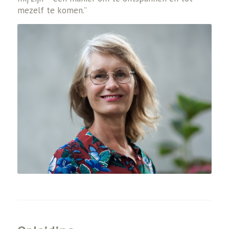
mezelf te komen.”