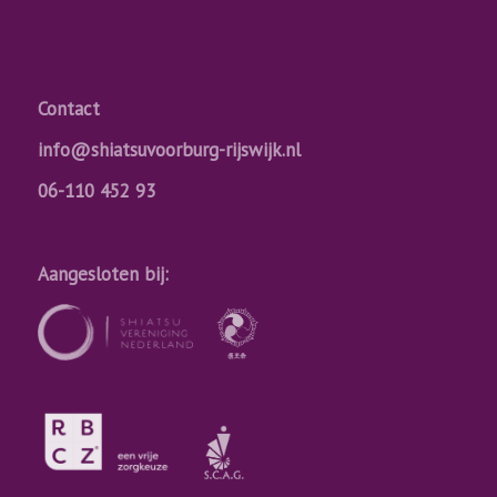
Contact
info@shiatsuvoorburg-rijswijk.nl
06-110 452 93
Aangesloten bij: