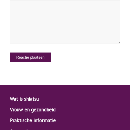
wanneer ik een reactie plaats.
Wat is shiatsu
Vrouw en gezondheid
Praktische informatie