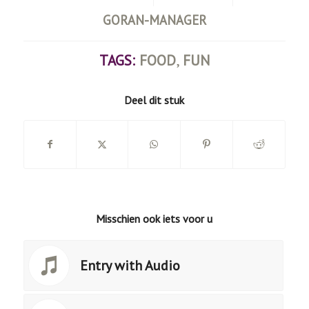
GORAN-MANAGER
TAGS:
FOOD
,
FUN
Deel dit stuk
Misschien ook iets voor u
Entry with Audio