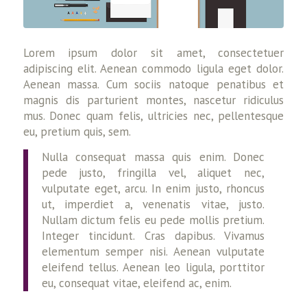
Lorem ipsum dolor sit amet, consectetuer
adipiscing elit. Aenean commodo ligula eget dolor.
Aenean massa. Cum sociis natoque penatibus et
magnis dis parturient montes, nascetur ridiculus
mus. Donec quam felis, ultricies nec, pellentesque
eu, pretium quis, sem.
Nulla consequat massa quis enim. Donec
pede justo, fringilla vel, aliquet nec,
vulputate eget, arcu. In enim justo, rhoncus
ut, imperdiet a, venenatis vitae, justo.
Nullam dictum felis eu pede mollis pretium.
Integer tincidunt. Cras dapibus. Vivamus
elementum semper nisi. Aenean vulputate
eleifend tellus. Aenean leo ligula, porttitor
eu, consequat vitae, eleifend ac, enim.