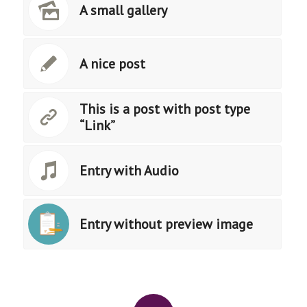
A small gallery
A nice post
This is a post with post type
“Link”
Entry with Audio
Entry without preview image