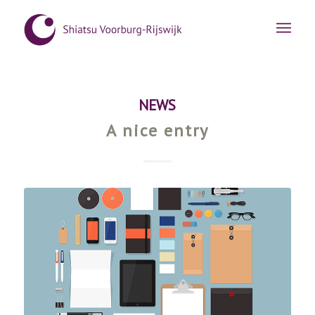
NEWS
A nice entry