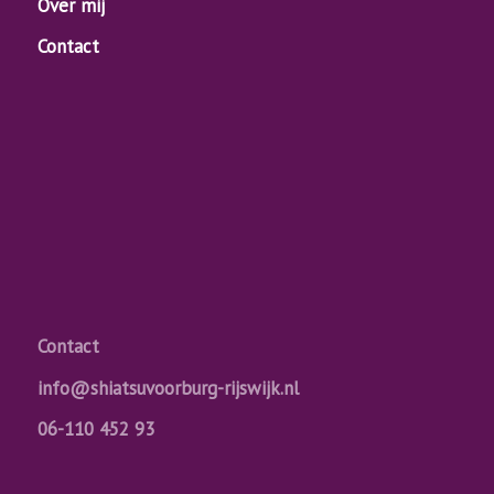
Over mij
Contact
Contact
info@shiatsuvoorburg-rijswijk.nl
06-110 452 93