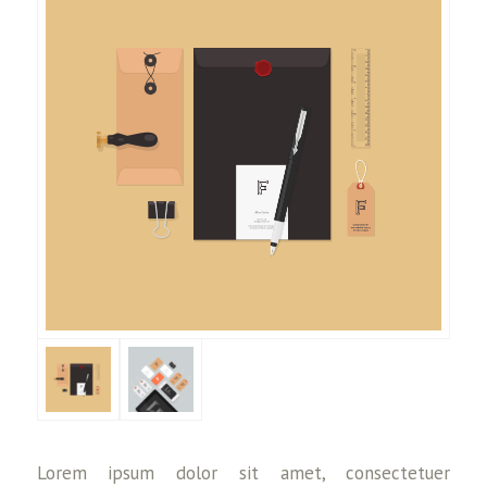
Lorem ipsum dolor sit amet, consectetuer