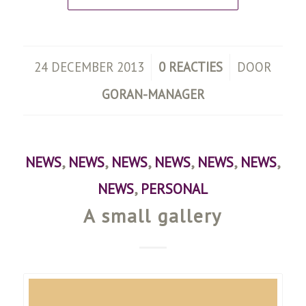
/
/
24 DECEMBER 2013
0 REACTIES
DOOR
GORAN-MANAGER
NEWS
,
NEWS
,
NEWS
,
NEWS
,
NEWS
,
NEWS
,
NEWS
,
PERSONAL
A small gallery