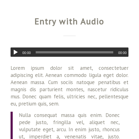
Entry with Audio
00:00
00:00
Lorem ipsum dolor sit amet, consectetuer
adipiscing elit. Aenean commodo ligula eget dolor.
Aenean massa. Cum sociis natoque penatibus et
magnis dis parturient montes, nascetur ridiculus
mus. Donec quam felis, ultricies nec, pellentesque
eu, pretium quis, sem.
Nulla consequat massa quis enim. Donec
pede justo, fringilla vel, aliquet nec,
vulputate eget, arcu. In enim justo, rhoncus
ut, imperdiet a, venenatis vitae, justo.