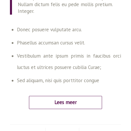
Nullam dictum felis eu pede mollis pretium.
Integer.
Donec posuere vulputate arcu.
Phasellus accumsan cursus velit.
Vestibulum ante ipsum primis in faucibus orci
luctus et ultrices posuere cubilia Curae;
Sed aliquam, nisi quis porttitor congue
Lees meer