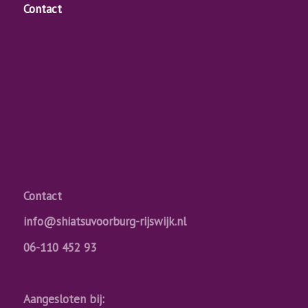
Contact
Contact
info@shiatsuvoorburg-rijswijk.nl
06-110 452 93
Aangesloten bij: