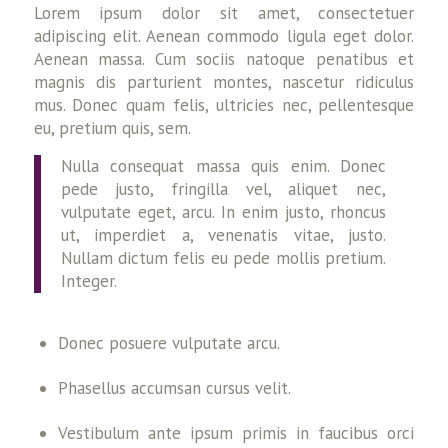
Lorem ipsum dolor sit amet, consectetuer
adipiscing elit. Aenean commodo ligula eget dolor.
Aenean massa. Cum sociis natoque penatibus et
magnis dis parturient montes, nascetur ridiculus
mus. Donec quam felis, ultricies nec, pellentesque
eu, pretium quis, sem.
Nulla consequat massa quis enim. Donec
pede justo, fringilla vel, aliquet nec,
vulputate eget, arcu. In enim justo, rhoncus
ut, imperdiet a, venenatis vitae, justo.
Nullam dictum felis eu pede mollis pretium.
Integer.
Donec posuere vulputate arcu.
Phasellus accumsan cursus velit.
Vestibulum ante ipsum primis in faucibus orci