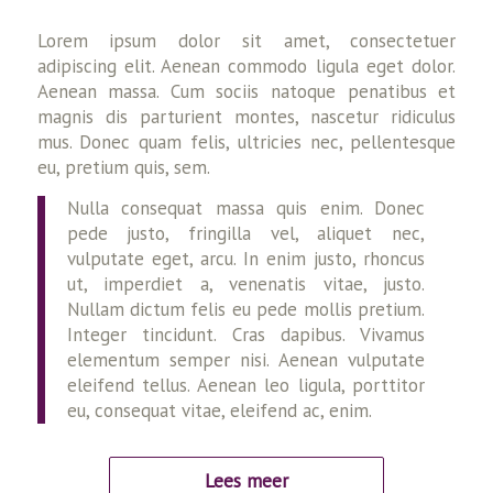
Lorem ipsum dolor sit amet, consectetuer
adipiscing elit. Aenean commodo ligula eget dolor.
Aenean massa. Cum sociis natoque penatibus et
magnis dis parturient montes, nascetur ridiculus
mus. Donec quam felis, ultricies nec, pellentesque
eu, pretium quis, sem.
Nulla consequat massa quis enim. Donec
pede justo, fringilla vel, aliquet nec,
vulputate eget, arcu. In enim justo, rhoncus
ut, imperdiet a, venenatis vitae, justo.
Nullam dictum felis eu pede mollis pretium.
Integer tincidunt. Cras dapibus. Vivamus
elementum semper nisi. Aenean vulputate
eleifend tellus. Aenean leo ligula, porttitor
eu, consequat vitae, eleifend ac, enim.
Lees meer