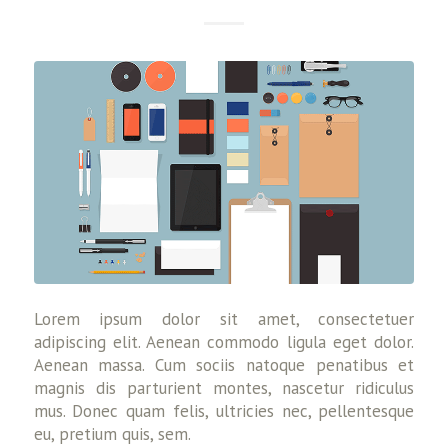
Lorem ipsum dolor sit amet, consectetuer
adipiscing elit. Aenean commodo ligula eget dolor.
Aenean massa. Cum sociis natoque penatibus et
magnis dis parturient montes, nascetur ridiculus
mus. Donec quam felis, ultricies nec, pellentesque
eu, pretium quis, sem.