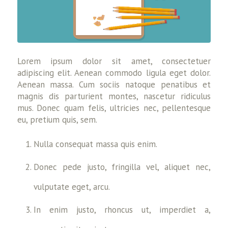
Lorem ipsum dolor sit amet, consectetuer
adipiscing elit. Aenean commodo ligula eget dolor.
Aenean massa. Cum sociis natoque penatibus et
magnis dis parturient montes, nascetur ridiculus
mus. Donec quam felis, ultricies nec, pellentesque
eu, pretium quis, sem.
Nulla consequat massa quis enim.
Donec pede justo, fringilla vel, aliquet nec,
vulputate eget, arcu.
In enim justo, rhoncus ut, imperdiet a,