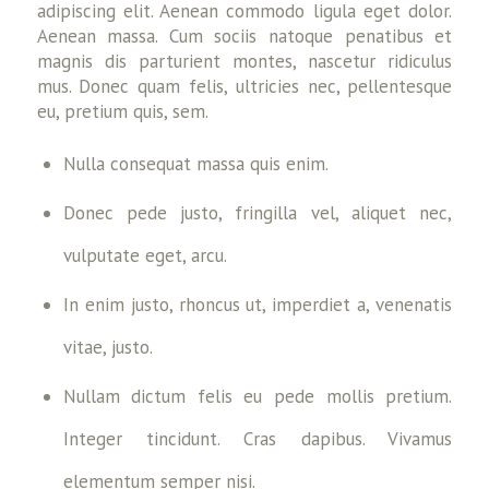
adipiscing elit. Aenean commodo ligula eget dolor.
Aenean massa. Cum sociis natoque penatibus et
magnis dis parturient montes, nascetur ridiculus
mus. Donec quam felis, ultricies nec, pellentesque
eu, pretium quis, sem.
Nulla consequat massa quis enim.
Donec pede justo, fringilla vel, aliquet nec,
vulputate eget, arcu.
In enim justo, rhoncus ut, imperdiet a, venenatis
vitae, justo.
Nullam dictum felis eu pede mollis pretium.
Integer tincidunt. Cras dapibus. Vivamus
elementum semper nisi.