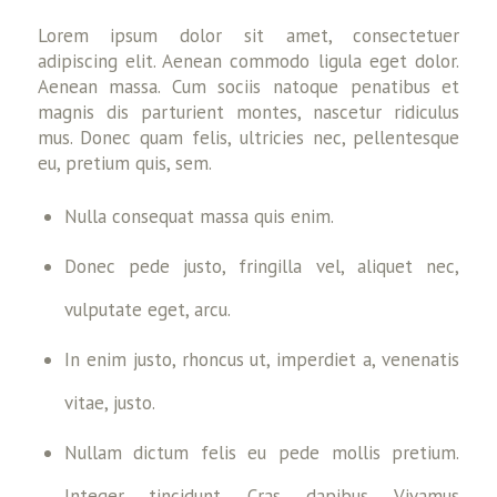
Lorem ipsum dolor sit amet, consectetuer
adipiscing elit. Aenean commodo ligula eget dolor.
Aenean massa. Cum sociis natoque penatibus et
magnis dis parturient montes, nascetur ridiculus
mus. Donec quam felis, ultricies nec, pellentesque
eu, pretium quis, sem.
Nulla consequat massa quis enim.
Donec pede justo, fringilla vel, aliquet nec,
vulputate eget, arcu.
In enim justo, rhoncus ut, imperdiet a, venenatis
vitae, justo.
Nullam dictum felis eu pede mollis pretium.
Integer tincidunt. Cras dapibus. Vivamus