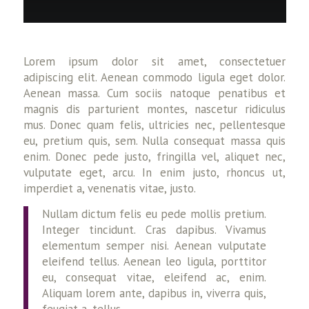
Lorem ipsum dolor sit amet, consectetuer
adipiscing elit. Aenean commodo ligula eget dolor.
Aenean massa. Cum sociis natoque penatibus et
magnis dis parturient montes, nascetur ridiculus
mus. Donec quam felis, ultricies nec, pellentesque
eu, pretium quis, sem. Nulla consequat massa quis
enim. Donec pede justo, fringilla vel, aliquet nec,
vulputate eget, arcu. In enim justo, rhoncus ut,
imperdiet a, venenatis vitae, justo.
Nullam dictum felis eu pede mollis pretium.
Integer tincidunt. Cras dapibus. Vivamus
elementum semper nisi. Aenean vulputate
eleifend tellus. Aenean leo ligula, porttitor
eu, consequat vitae, eleifend ac, enim.
Aliquam lorem ante, dapibus in, viverra quis,