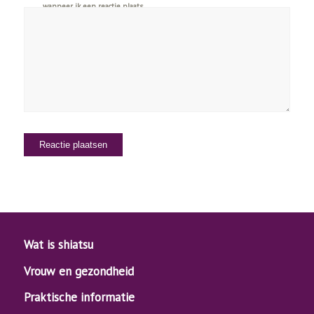
wanneer ik een reactie plaats.
Wat is shiatsu
Vrouw en gezondheid
Praktische informatie