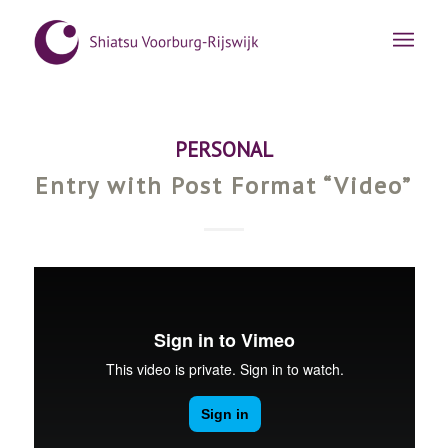
PERSONAL
Entry with Post Format “Video”