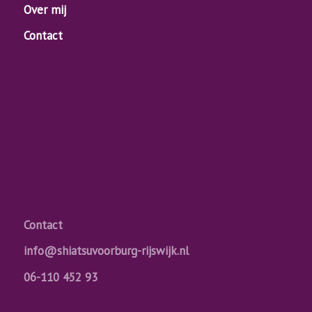
Over mij
Contact
Contact
info@shiatsuvoorburg-rijswijk.nl
06-110 452 93